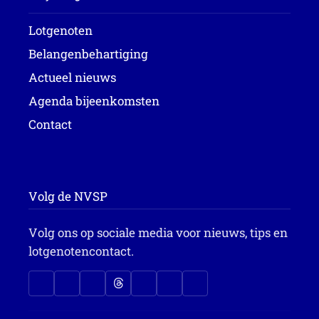
Lotgenoten
Belangenbehartiging
Actueel nieuws
Agenda bijeenkomsten
Contact
Volg de NVSP
Volg ons op sociale media voor nieuws, tips en
lotgenotencontact.