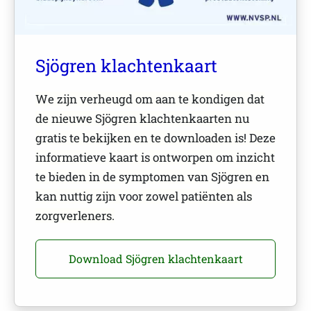
Sjögren klachtenkaart
We zijn verheugd om aan te kondigen dat
de nieuwe Sjögren klachtenkaarten nu
gratis te bekijken en te downloaden is! Deze
informatieve kaart is ontworpen om inzicht
te bieden in de symptomen van Sjögren en
kan nuttig zijn voor zowel patiënten als
zorgverleners.
Download Sjögren klachtenkaart