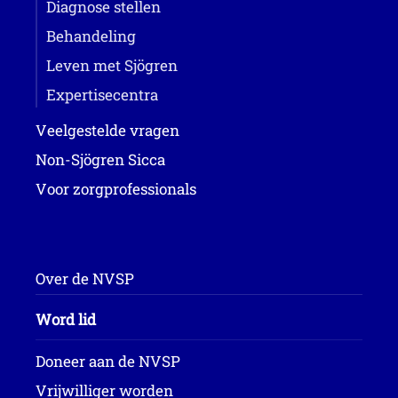
Diagnose stellen
Behandeling
Leven met Sjögren
Expertisecentra
Veelgestelde vragen
Non-Sjögren Sicca
Voor zorgprofessionals
Over de NVSP
Word lid
Doneer aan de NVSP
Vrijwilliger worden