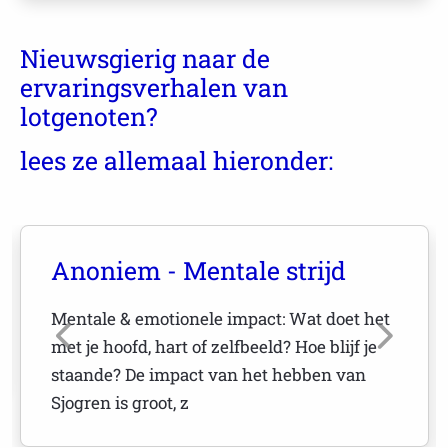
Nieuwsgierig naar de
ervaringsverhalen van
lotgenoten?
lees ze allemaal hieronder:
Anoniem - Mentale strijd
Mentale & emotionele impact: Wat doet het
met je hoofd, hart of zelfbeeld? Hoe blijf je
staande? De impact van het hebben van
Sjogren is groot, z