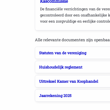
Kascommissie
De financiële verrichtingen van de vere
gecontroleerd door een onafhankelijke k
voor een zorgvuldige en eerlijke contro
Alle relevante documenten zijn openbaa
Statuten van de vereniging
Huishoudelijk reglement
Uittreksel Kamer van Koophandel
Jaarrekening 2025