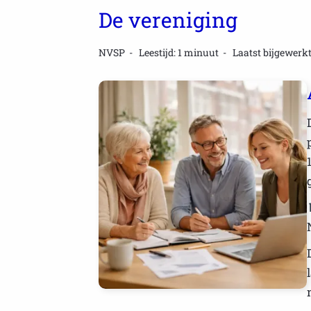
De vereniging
NVSP
Leestijd: 1 minuut
Laatst bijgewerkt