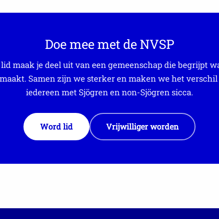
Doe mee met de NVSP
 lid maak je deel uit van een gemeenschap die begrijpt wat
aakt. Samen zijn we sterker en maken we het verschil
iedereen met Sjögren en non-Sjögren sicca.
Word lid
Vrijwilliger worden