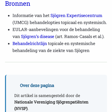
Bronnen
Informatie van het
Sjögren Expertisecentrum
(UMCG): behandelopties topicaal en systemisch.
EULAR-aanbevelingen voor de behandeling
van
Sjögren’s disease
(art. Ramos-Casals et al.).
Behandelrichtlijn
topicale en systemische
behandeling van de ziekte van Sjögren
Over deze pagina
Dit artikel is samengesteld door de
Nationale Vereniging Sjögrenpatiënten
(NVSP)
.