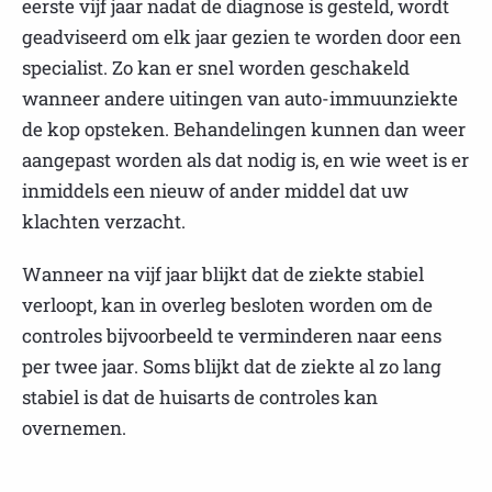
eerste vijf jaar nadat de diagnose is gesteld, wordt
geadviseerd om elk jaar gezien te worden door een
specialist. Zo kan er snel worden geschakeld
wanneer andere uitingen van auto-immuunziekte
de kop opsteken. Behandelingen kunnen dan weer
aangepast worden als dat nodig is, en wie weet is er
inmiddels een nieuw of ander middel dat uw
klachten verzacht.
Wanneer na vijf jaar blijkt dat de ziekte stabiel
verloopt, kan in overleg besloten worden om de
controles bijvoorbeeld te verminderen naar eens
per twee jaar. Soms blijkt dat de ziekte al zo lang
stabiel is dat de huisarts de controles kan
overnemen.