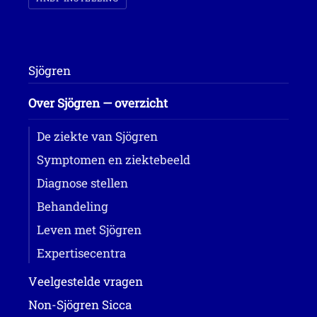
Sjögren
Over Sjögren — overzicht
De ziekte van Sjögren
Symptomen en ziektebeeld
Diagnose stellen
Behandeling
Leven met Sjögren
Expertisecentra
Veelgestelde vragen
Non-Sjögren Sicca