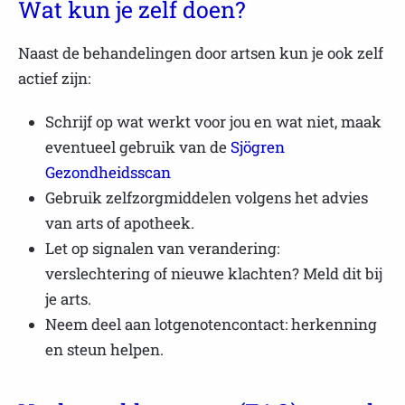
Wat kun je zelf doen?
Naast de behandelingen door artsen kun je ook zelf
actief zijn:
Schrijf op wat werkt voor jou en wat niet, maak
eventueel gebruik van de
Sjögren
Gezondheidsscan
Gebruik zelfzorgmiddelen volgens het advies
van arts of apotheek.
Let op signalen van verandering:
verslechtering of nieuwe klachten? Meld dit bij
je arts.
Neem deel aan lotgenotencontact: herkenning
en steun helpen.