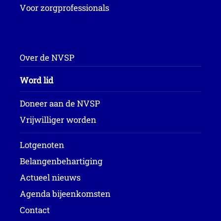
Voor zorgprofessionals
Over de NVSP
Word lid
Doneer aan de NVSP
Vrijwilliger worden
Lotgenoten
Belangenbehartiging
Actueel nieuws
Agenda bijeenkomsten
Contact