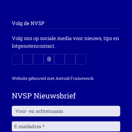
Volg de NVSP
Volg ons op sociale media voor nieuws, tips en
lotgenotencontact.
Website gebouwd met
Astroid Framework
NVSP Nieuwsbrief