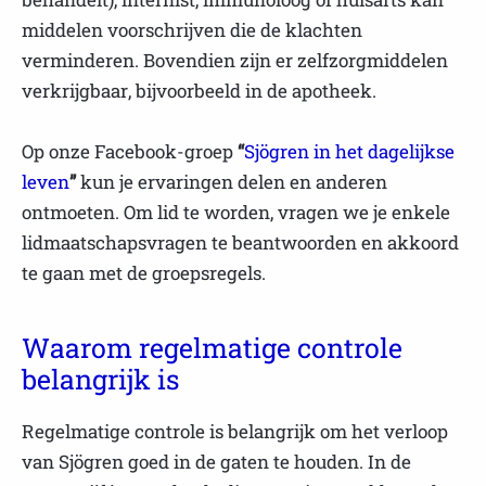
middelen voorschrijven die de klachten
verminderen. Bovendien zijn er zelfzorgmiddelen
verkrijgbaar, bijvoorbeeld in de apotheek.
Op onze Facebook-groep
“
Sjögren in het dagelijkse
leven
”
kun je ervaringen delen en anderen
ontmoeten. Om lid te worden, vragen we je enkele
lidmaatschapsvragen te beantwoorden en akkoord
te gaan met de groepsregels.
Waarom regelmatige controle
belangrijk is
Regelmatige controle is belangrijk om het verloop
van Sjögren goed in de gaten te houden. In de