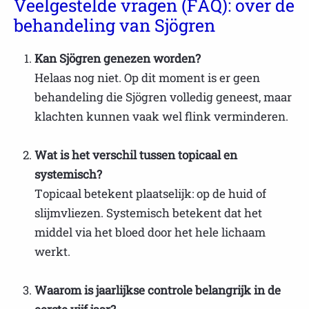
Veelgestelde vragen (FAQ): over de
behandeling van Sjögren
Kan Sjögren genezen worden?
Helaas nog niet. Op dit moment is er geen
behandeling die Sjögren volledig geneest, maar
klachten kunnen vaak wel flink verminderen.
Wat is het verschil tussen topicaal en
systemisch?
Topicaal betekent plaatselijk: op de huid of
slijmvliezen. Systemisch betekent dat het
middel via het bloed door het hele lichaam
werkt.
Waarom is jaarlijkse controle belangrijk in de