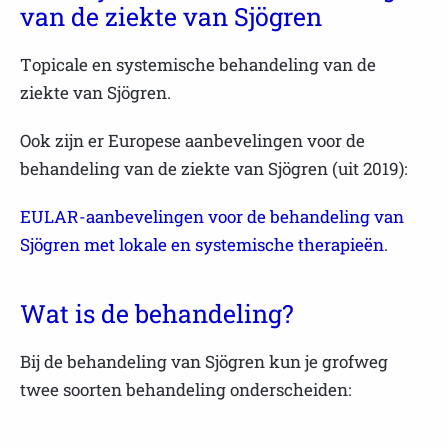
van de ziekte van Sjögren
Topicale en systemische behandeling van de
ziekte van Sjögren.
Ook zijn er Europese aanbevelingen voor de
behandeling van de ziekte van Sjögren (uit 2019):
EULAR-aanbevelingen voor de behandeling van
Sjögren met lokale en systemische therapieën
.
Wat is de behandeling?
Bij de behandeling van Sjögren kun je grofweg
twee soorten behandeling onderscheiden: