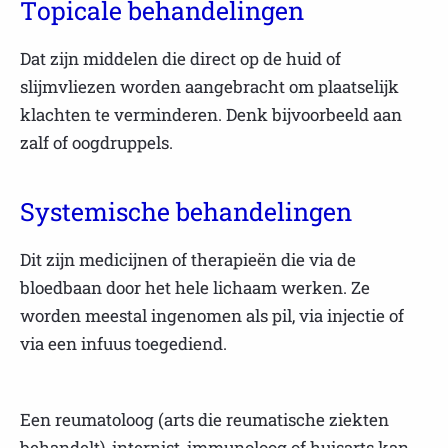
Topicale behandelingen
Dat zijn middelen die direct op de huid of
slijmvliezen worden aangebracht om plaatselijk
klachten te verminderen. Denk bijvoorbeeld aan
zalf of oogdruppels.
Systemische behandelingen
Dit zijn medicijnen of therapieën die via de
bloedbaan door het hele lichaam werken. Ze
worden meestal ingenomen als pil, via injectie of
via een infuus toegediend.
Een reumatoloog (arts die reumatische ziekten
behandelt), internist, immunoloog of huisarts kan