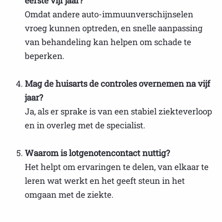
eerste vijf jaar?
Omdat andere auto-immuunverschijnselen
vroeg kunnen optreden, en snelle aanpassing
van behandeling kan helpen om schade te
beperken.
Mag de huisarts de controles overnemen na vijf
jaar?
Ja, als er sprake is van een stabiel ziekteverloop
en in overleg met de specialist.
Waarom is lotgenotencontact nuttig?
Het helpt om ervaringen te delen, van elkaar te
leren wat werkt en het geeft steun in het
omgaan met de ziekte.