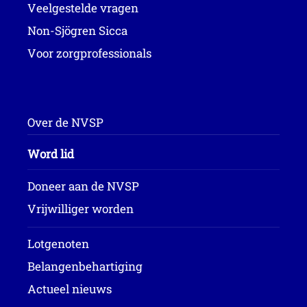
Veelgestelde vragen
Non-Sjögren Sicca
Voor zorgprofessionals
Over de NVSP
Word lid
Doneer aan de NVSP
Vrijwilliger worden
Lotgenoten
Belangenbehartiging
Actueel nieuws