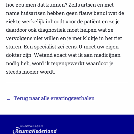
hoe zou men dat kunnen? Zelfs artsen en met
name huisartsen hebben geen flauw benul wat de
ziekte werkelijk inhoudt voor de patiënt en ze je
daardoor ook diagnostiek moet helpen wat ze
vervolgens niet willen en je met kluitje in het riet
sturen. Een specialist zei eens: U moet uw eigen
dokter zijn! Wetend exact wat ik aan medicijnen
nodig heb, word ik tegengewerkt waardoor je
steeds moeier wordt.
←
Terug naar alle ervaringsverhalen