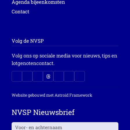
Agenda bijeenkomsten
Contact
Volg de NVSP
Volg ons op sociale media voor nieuws, tips en
lotgenotencontact.
Website gebouwd met
Astroid Framework
NVSP Nieuwsbrief