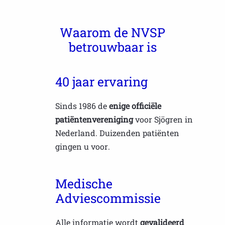
Waarom de NVSP
betrouwbaar is
40 jaar ervaring
Sinds 1986 de
enige officiële
patiëntenvereniging
voor Sjögren in
Nederland. Duizenden patiënten
gingen u voor.
Medische
Adviescommissie
Alle informatie wordt
gevalideerd