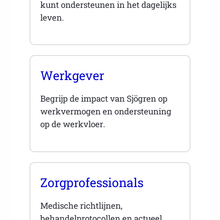
kunt ondersteunen in het dagelijks
leven.
Werkgever
Begrijp de impact van Sjögren op
werkvermogen en ondersteuning
op de werkvloer.
Zorgprofessionals
Medische richtlijnen,
behandelprotocollen en actueel