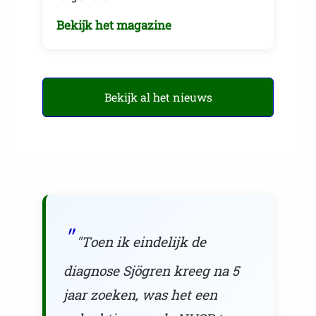
Bekijk het magazine
Bekijk al het nieuws
"Toen ik eindelijk de
diagnose Sjögren kreeg na 5
jaar zoeken, was het een