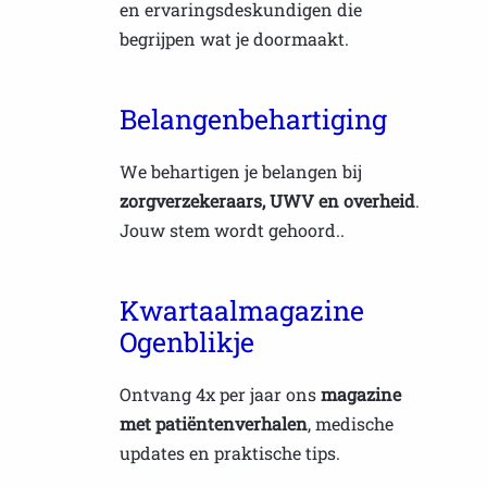
en ervaringsdeskundigen die
begrijpen wat je doormaakt.
Belangenbehartiging
We behartigen je belangen bij
zorgverzekeraars, UWV en overheid
.
Jouw stem wordt gehoord..
Kwartaalmagazine
Ogenblikje
Ontvang 4x per jaar ons
magazine
met patiëntenverhalen
, medische
updates en praktische tips.