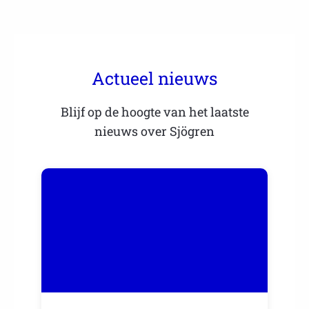
Actueel nieuws
Blijf op de hoogte van het laatste
nieuws over Sjögren