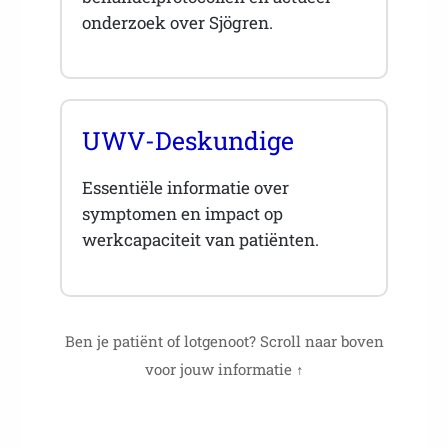
onderzoek over Sjögren.
UWV-Deskundige
Essentiële informatie over
symptomen en impact op
werkcapaciteit van patiënten.
Ben je patiënt of lotgenoot? Scroll naar boven
voor jouw informatie ↑