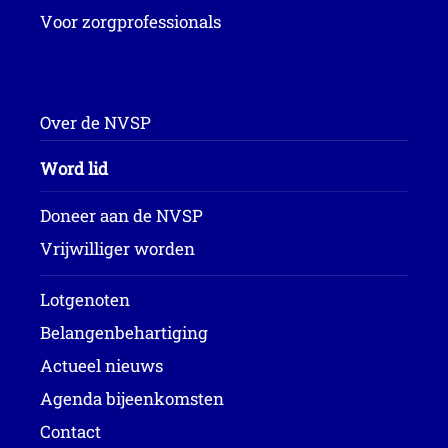
Voor zorgprofessionals
Over de NVSP
Word lid
Doneer aan de NVSP
Vrijwilliger worden
Lotgenoten
Belangenbehartiging
Actueel nieuws
Agenda bijeenkomsten
Contact