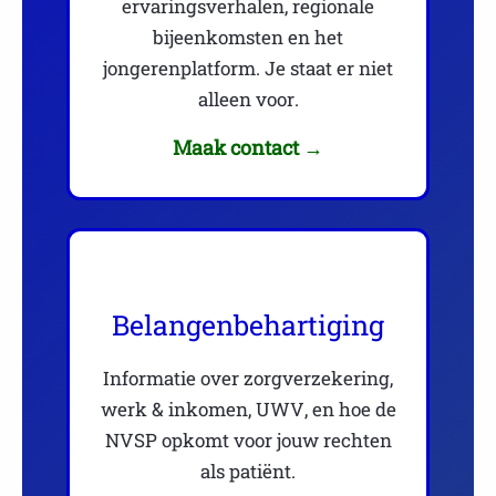
ervaringsverhalen, regionale
bijeenkomsten en het
jongerenplatform. Je staat er niet
alleen voor.
Maak contact →
Belangenbehartiging
Informatie over zorgverzekering,
werk & inkomen, UWV, en hoe de
NVSP opkomt voor jouw rechten
als patiënt.