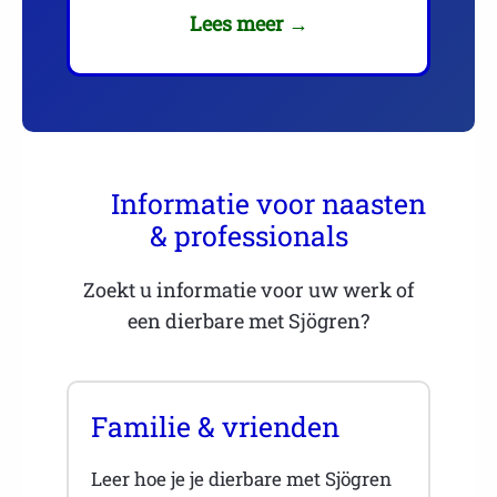
Lees meer →
Informatie voor naasten
& professionals
Zoekt u informatie voor uw werk of
een dierbare met Sjögren?
Familie & vrienden
Leer hoe je je dierbare met Sjögren