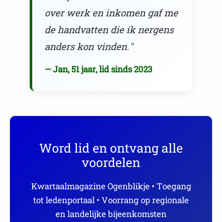
over werk en inkomen gaf me
de handvatten die ik nergens
anders kon vinden."
— Jan, 51 jaar, lid sinds 2023
Word lid en ontvang alle
voordelen
Kwartaalmagazine Ogenblikje • Toegang
tot ledenportaal • Voorrang op regionale
en landelijke bijeenkomsten