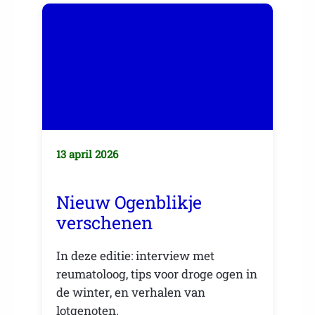
13 april 2026
Nieuw Ogenblikje
verschenen
In deze editie: interview met
reumatoloog, tips voor droge ogen in
de winter, en verhalen van
lotgenoten.