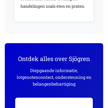
handelingen zoals eten en praten.
Ontdek alles over Sjögren
Diepgaande informatie,
lotgenotencontact, ondersteuning en
belangenbehartiging