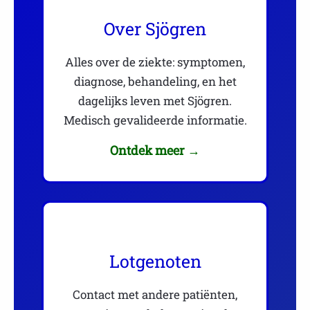
Over Sjögren
Alles over de ziekte: symptomen,
diagnose, behandeling, en het
dagelijks leven met Sjögren.
Medisch gevalideerde informatie.
Ontdek meer →
Lotgenoten
Contact met andere patiënten,