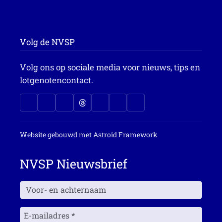
Volg de NVSP
Volg ons op sociale media voor nieuws, tips en
lotgenotencontact.
Website gebouwd met
Astroid Framework
NVSP Nieuwsbrief