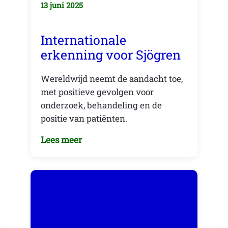
13 juni 2025
Internationale
erkenning voor Sjögren
Wereldwijd neemt de aandacht toe,
met positieve gevolgen voor
onderzoek, behandeling en de
positie van patiënten.
Lees meer