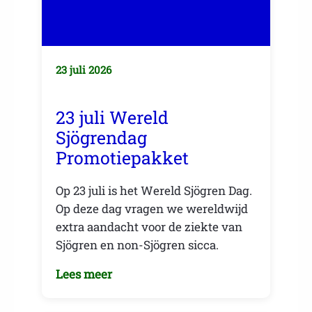
23 juli 2026
23 juli Wereld
Sjögrendag
Promotiepakket
Op 23 juli is het Wereld Sjögren Dag.
Op deze dag vragen we wereldwijd
extra aandacht voor de ziekte van
Sjögren en non-Sjögren sicca.
Lees meer