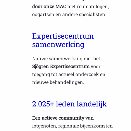
door onze MAC
met reumatologen,
oogartsen en andere specialisten.
Expertisecentrum
samenwerking
Nauwe samenwerking met het
Sjögren Expertisecentrum
voor
toegang tot actueel onderzoek en
nieuwe behandelingen.
2.025+ leden landelijk
Een
actieve community
van
lotgenoten, regionale bijeenkomsten