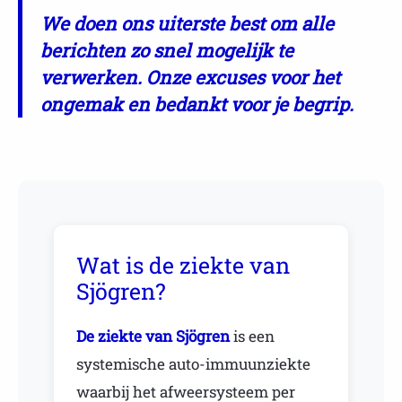
We doen ons uiterste best om alle
berichten zo snel mogelijk te
verwerken. Onze excuses voor het
ongemak en bedankt voor je begrip.
Wat is de ziekte van
Sjögren?
De ziekte van Sjögren
is een
systemische auto-immuunziekte
waarbij het afweersysteem per