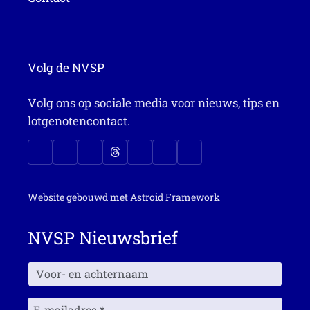
Volg de NVSP
Volg ons op sociale media voor nieuws, tips en
lotgenotencontact.
Website gebouwd met
Astroid Framework
NVSP Nieuwsbrief