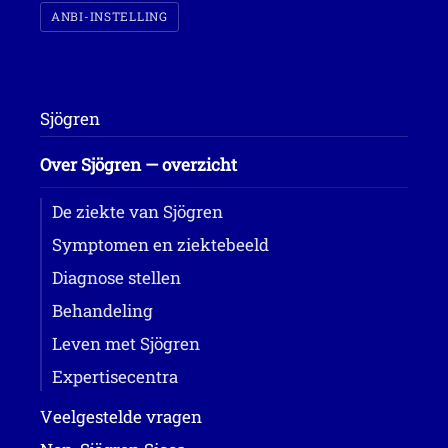
ANBI-INSTELLING
Sjögren
Over Sjögren — overzicht
De ziekte van Sjögren
Symptomen en ziektebeeld
Diagnose stellen
Behandeling
Leven met Sjögren
Expertisecentra
Veelgestelde vragen