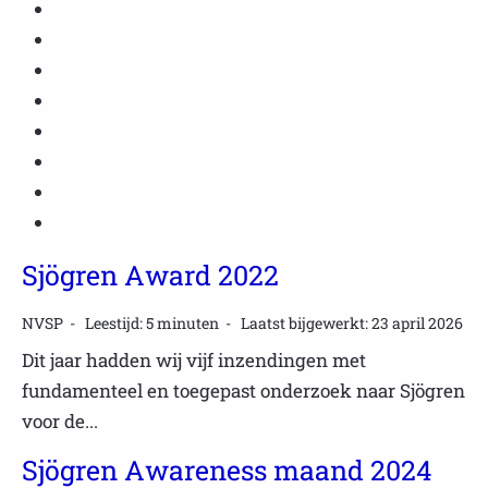
Sjögren Award 2022
NVSP
Leestijd: 5 minuten
Laatst bijgewerkt: 23 april 2026
Dit jaar hadden wij vijf inzendingen met
fundamenteel en toegepast onderzoek naar Sjögren
voor de...
Sjögren Awareness maand 2024