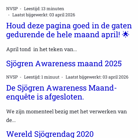
NVSP
Leestijd: 13 minuten
Laatst bijgewerkt: 03 april 2026
Houd deze pagina goed in de gaten
gedurende de hele maand april! 🌟
April tond in het teken van...
Sjögren Awareness maand 2025
NVSP
Leestijd: 1 minuut
Laatst bijgewerkt: 03 april 2026
De Sjögren Awareness Maand-
enquête is afgesloten.
We zijn momenteel bezig met het verwerken van
de...
Wereld Sjögrendag 2020