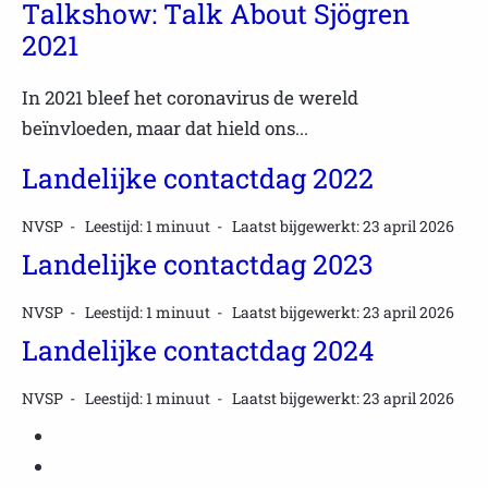
Talkshow: Talk About Sjögren
2021
In 2021 bleef het coronavirus de wereld
beïnvloeden, maar dat hield ons...
Landelijke contactdag 2022
NVSP
Leestijd: 1 minuut
Laatst bijgewerkt: 23 april 2026
Landelijke contactdag 2023
NVSP
Leestijd: 1 minuut
Laatst bijgewerkt: 23 april 2026
Landelijke contactdag 2024
NVSP
Leestijd: 1 minuut
Laatst bijgewerkt: 23 april 2026