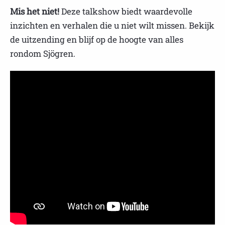
Mis het niet!
Deze talkshow biedt waardevolle
inzichten en verhalen die u niet wilt missen. Bekijk
de uitzending en blijf op de hoogte van alles
rondom Sjögren.