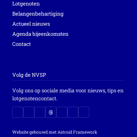
Lotgenoten
Belangenbehartiging
Actueel nieuws
Agenda bijeenkomsten
Contact
Volg de NVSP
Volg ons op sociale media voor nieuws, tips en
lotgenotencontact.
Website gebouwd met
Astroid Framework