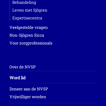
Behandeling
Leven met Sjögren
Expertisecentra
Veelgestelde vragen
Non-Sjögren Sicca
Voor zorgprofessionals
Over de NVSP
Word lid
Doneer aan de NVSP
Vrijwilliger worden