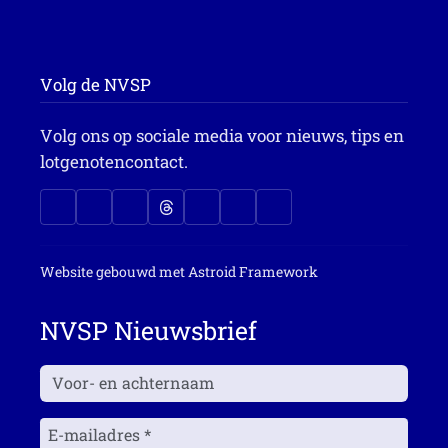
Volg de NVSP
Volg ons op sociale media voor nieuws, tips en
lotgenotencontact.
Website gebouwd met
Astroid Framework
NVSP Nieuwsbrief