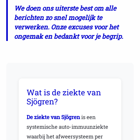
We doen ons uiterste best om alle
berichten zo snel mogelijk te
verwerken. Onze excuses voor het
ongemak en bedankt voor je begrip.
Wat is de ziekte van
Sjögren?
De ziekte van Sjögren
is een
systemische auto-immuunziekte
waarbij het afweersysteem per