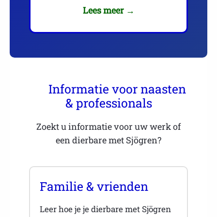
Lees meer →
Informatie voor naasten
& professionals
Zoekt u informatie voor uw werk of
een dierbare met Sjögren?
Familie & vrienden
Leer hoe je je dierbare met Sjögren