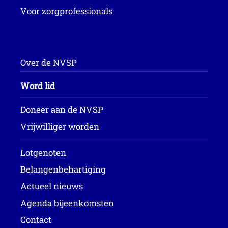
Voor zorgprofessionals
Over de NVSP
Word lid
Doneer aan de NVSP
Vrijwilliger worden
Lotgenoten
Belangenbehartiging
Actueel nieuws
Agenda bijeenkomsten
Contact