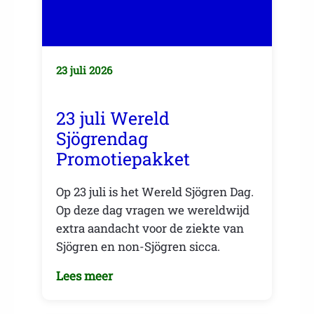
23 juli 2026
23 juli Wereld
Sjögrendag
Promotiepakket
Op 23 juli is het Wereld Sjögren Dag.
Op deze dag vragen we wereldwijd
extra aandacht voor de ziekte van
Sjögren en non-Sjögren sicca.
Lees meer