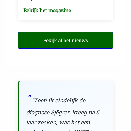
Bekijk het magazine
Bekijk al het nieuws
"Toen ik eindelijk de
diagnose Sjögren kreeg na 5
jaar zoeken, was het een