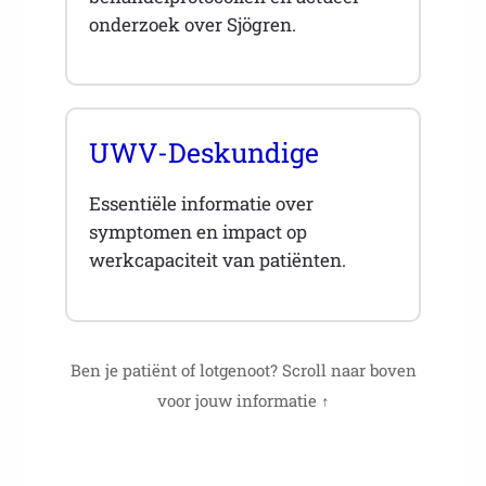
onderzoek over Sjögren.
UWV-Deskundige
Essentiële informatie over
symptomen en impact op
werkcapaciteit van patiënten.
Ben je patiënt of lotgenoot? Scroll naar boven
voor jouw informatie ↑