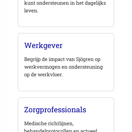
kunt ondersteunen in het dagelijks
leven.
Werkgever
Begrijp de impact van Sjögren op
werkvermogen en ondersteuning
op de werkvloer.
Zorgprofessionals
Medische richtlijnen,
behandelprotocollen en actueel