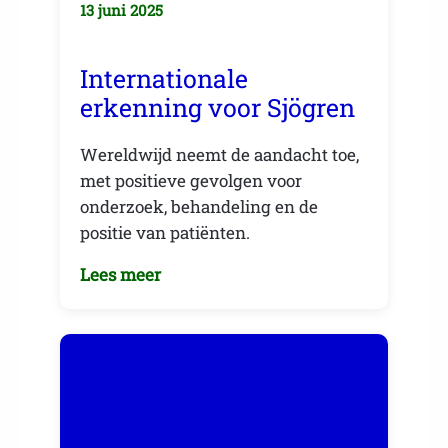
13 juni 2025
Internationale
erkenning voor Sjögren
Wereldwijd neemt de aandacht toe,
met positieve gevolgen voor
onderzoek, behandeling en de
positie van patiënten.
Lees meer