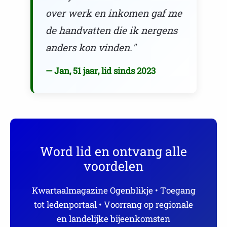
over werk en inkomen gaf me
de handvatten die ik nergens
anders kon vinden."
— Jan, 51 jaar, lid sinds 2023
Word lid en ontvang alle
voordelen
Kwartaalmagazine Ogenblikje • Toegang
tot ledenportaal • Voorrang op regionale
en landelijke bijeenkomsten