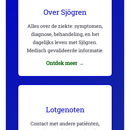
Over Sjögren
Alles over de ziekte: symptomen,
diagnose, behandeling, en het
dagelijks leven met Sjögren.
Medisch gevalideerde informatie.
Ontdek meer →
Lotgenoten
Contact met andere patiënten,