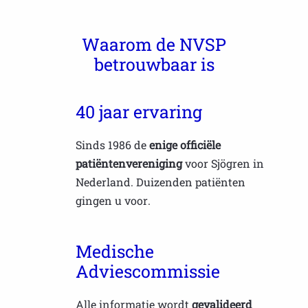
Waarom de NVSP
betrouwbaar is
40 jaar ervaring
Sinds 1986 de
enige officiële
patiëntenvereniging
voor Sjögren in
Nederland. Duizenden patiënten
gingen u voor.
Medische
Adviescommissie
Alle informatie wordt
gevalideerd