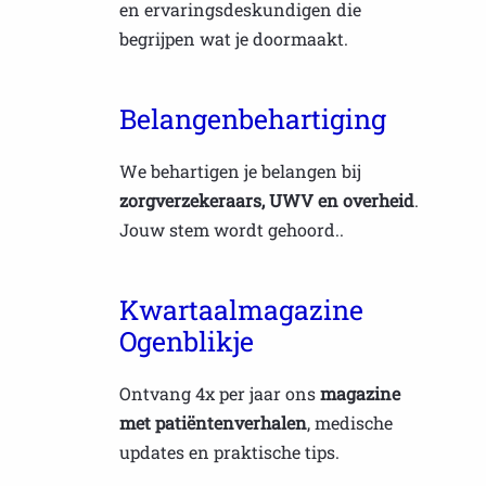
en ervaringsdeskundigen die
begrijpen wat je doormaakt.
Belangenbehartiging
We behartigen je belangen bij
zorgverzekeraars, UWV en overheid
.
Jouw stem wordt gehoord..
Kwartaalmagazine
Ogenblikje
Ontvang 4x per jaar ons
magazine
met patiëntenverhalen
, medische
updates en praktische tips.