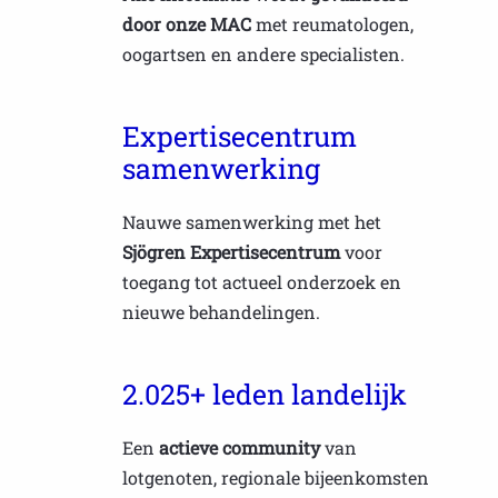
door onze MAC
met reumatologen,
oogartsen en andere specialisten.
Expertisecentrum
samenwerking
Nauwe samenwerking met het
Sjögren Expertisecentrum
voor
toegang tot actueel onderzoek en
nieuwe behandelingen.
2.025+ leden landelijk
Een
actieve community
van
lotgenoten, regionale bijeenkomsten