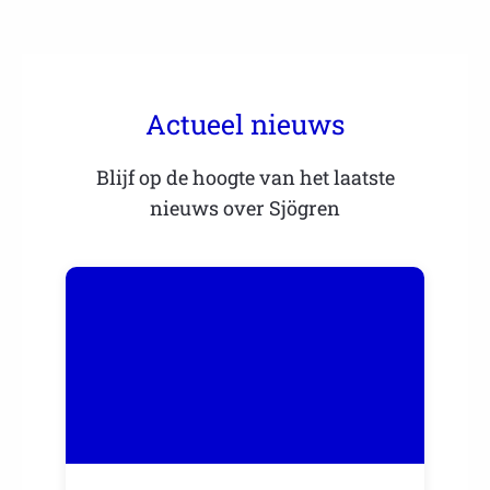
Actueel nieuws
Blijf op de hoogte van het laatste
nieuws over Sjögren