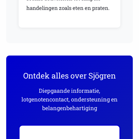
handelingen zoals eten en praten.
Ontdek alles over Sjögren
Diepgaande informatie,
lotgenotencontact, ondersteuning en
belangenbehartiging