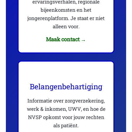
ervaringsverhalen, regionale
bijeenkomsten en het
jongerenplatform. Je staat er niet
alleen voor.
Maak contact →
Belangenbehartiging
Informatie over zorgverzekering,
werk & inkomen, UWV, en hoe de
NVSP opkomt voor jouw rechten
als patiënt.