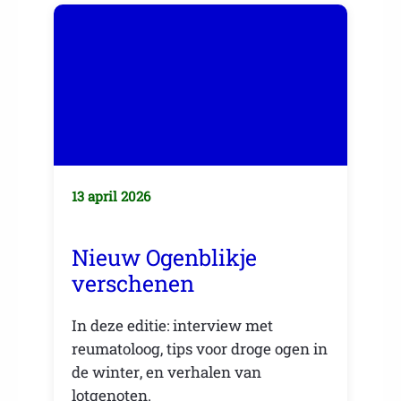
13 april 2026
Nieuw Ogenblikje
verschenen
In deze editie: interview met
reumatoloog, tips voor droge ogen in
de winter, en verhalen van
lotgenoten.