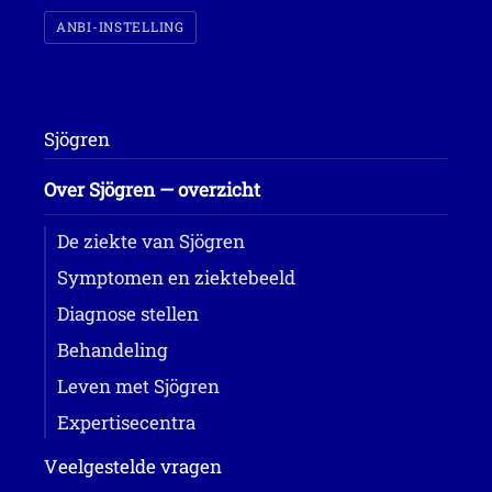
ANBI-INSTELLING
Sjögren
Over Sjögren — overzicht
De ziekte van Sjögren
Symptomen en ziektebeeld
Diagnose stellen
Behandeling
Leven met Sjögren
Expertisecentra
Veelgestelde vragen