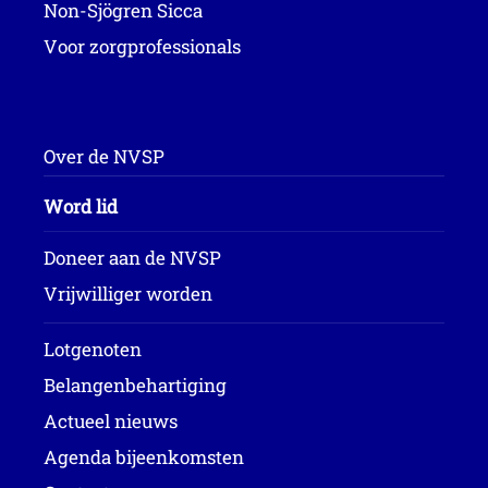
Non-Sjögren Sicca
Voor zorgprofessionals
Over de NVSP
Word lid
Doneer aan de NVSP
Vrijwilliger worden
Lotgenoten
Belangenbehartiging
Actueel nieuws
Agenda bijeenkomsten