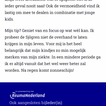
ieder geval nooit saai! Ook de vermoeidheid vind ik
lastig om mee te dealen in combinatie met jonge
kids.
Mijn tip? Geniet van en focus op wat wèl kan. Ik
probeer de Sjögren niet de overhand te laten
krijgen in mijn leven. Voor mij is het heel
belangrijk dat mijn kindjes zo min mogelijk
merken van mijn ziekte. In een mindere periode ga
ik er altijd vanuit dat het wel weer beter zal
worden. Na regen komt zonneschijn!
Ook aangesloten bij
Ieder(in)