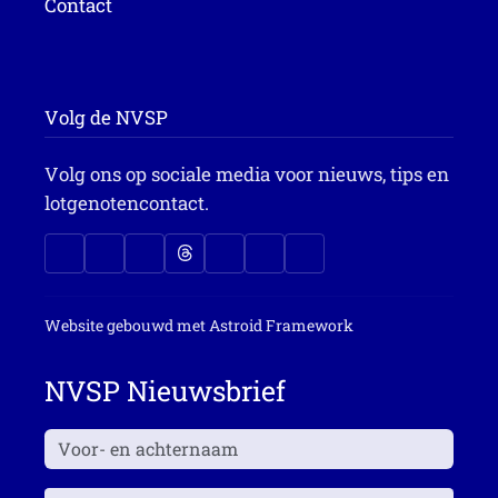
Contact
Volg de NVSP
Volg ons op sociale media voor nieuws, tips en
lotgenotencontact.
Website gebouwd met
Astroid Framework
NVSP Nieuwsbrief