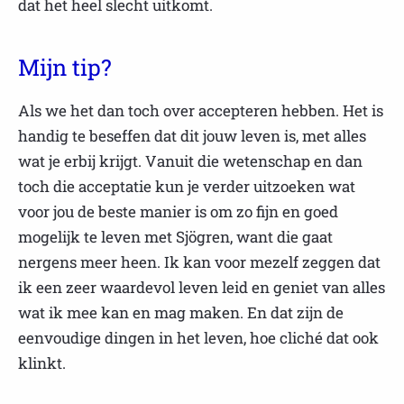
dat het heel slecht uitkomt.
Mijn tip?
Als we het dan toch over accepteren hebben. Het is
handig te beseffen dat dit jouw leven is, met alles
wat je erbij krijgt. Vanuit die wetenschap en dan
toch die acceptatie kun je verder uitzoeken wat
voor jou de beste manier is om zo fijn en goed
mogelijk te leven met Sjögren, want die gaat
nergens meer heen. Ik kan voor mezelf zeggen dat
ik een zeer waardevol leven leid en geniet van alles
wat ik mee kan en mag maken. En dat zijn de
eenvoudige dingen in het leven, hoe cliché dat ook
klinkt.