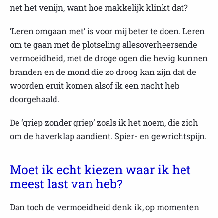
net het venijn, want hoe makkelijk klinkt dat?
‘Leren omgaan met’ is voor mij beter te doen. Leren
om te gaan met de plotseling allesoverheersende
vermoeidheid, met de droge ogen die hevig kunnen
branden en de mond die zo droog kan zijn dat de
woorden eruit komen alsof ik een nacht heb
doorgehaald.
De ‘griep zonder griep’ zoals ik het noem, die zich
om de haverklap aandient. Spier- en gewrichtspijn.
Moet ik echt kiezen waar ik het
meest last van heb?
Dan toch de vermoeidheid denk ik, op momenten