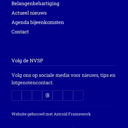
Belangenbehartiging
Actueel nieuws
Agenda bijeenkomsten
Contact
Volg de NVSP
Volg ons op sociale media voor nieuws, tips en
lotgenotencontact.
Website gebouwd met
Astroid Framework