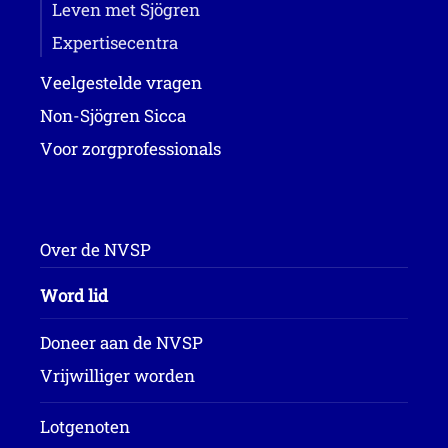
Leven met Sjögren
Expertisecentra
Veelgestelde vragen
Non-Sjögren Sicca
Voor zorgprofessionals
Over de NVSP
Word lid
Doneer aan de NVSP
Vrijwilliger worden
Lotgenoten