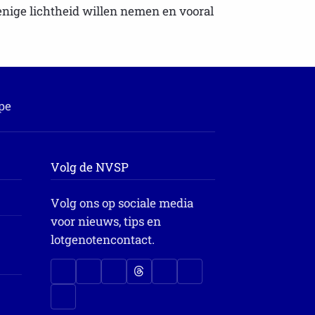
enige lichtheid willen nemen en vooral
pe
Volg de NVSP
Volg ons op sociale media
voor nieuws, tips en
lotgenotencontact.