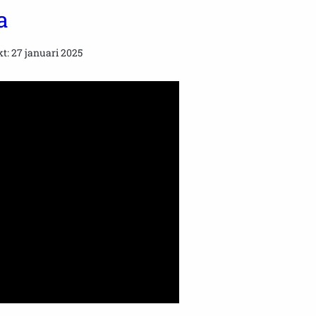
a
t: 27 januari 2025