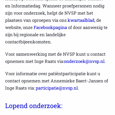
en Informatiedag. Wanneer proefpersonen nodig
zijn voor onderzoek, helpt de NVSP met het
plaatsen van oproepen via ons
kwartaalblad
, de
website, onze
Facebookpagina
of door aanwezig te
zijn bij regionale en landelijke
contactbijeenkomsten.
Voor samenwerking met de NVSP kunt u contact
opnemen met Inge Raats via:
onderzoek@nvsp.nl
.
Voor informatie over patiëntparticipatie kunt u
contact opnemen met Annemieke Baert-Jansen of
Inge Raats via:
participatie@nvsp.nl
.
Lopend onderzoek: