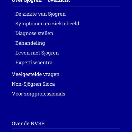
De ziekte van Sjögren
Symptomen en ziektebeeld
Diagnose stellen
Behandeling
Leven met Sjögren
Expertisecentra
Veelgestelde vragen
Non-Sjögren Sicca
Voor zorgprofessionals
Over de NVSP