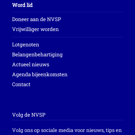
Word lid
Doneer aan de NVSP
Vrijwilliger worden
Lotgenoten
Belangenbehartiging
Actueel nieuws
Agenda bijeenkomsten
Contact
Volg de NVSP
Volg ons op sociale media voor nieuws, tips en