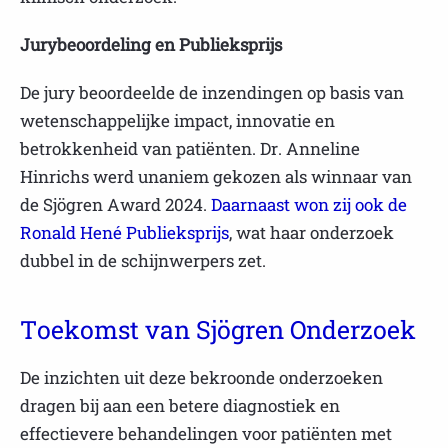
Jurybeoordeling en Publieksprijs
De jury beoordeelde de inzendingen op basis van
wetenschappelijke impact, innovatie en
betrokkenheid van patiënten. Dr. Anneline
Hinrichs werd unaniem gekozen als winnaar van
de Sjögren Award 2024.
Daarnaast won zij ook de
Ronald Hené Publieksprijs
, wat haar onderzoek
dubbel in de schijnwerpers zet.
Toekomst van Sjögren Onderzoek
De inzichten uit deze bekroonde onderzoeken
dragen bij aan een betere diagnostiek en
effectievere behandelingen voor patiënten met