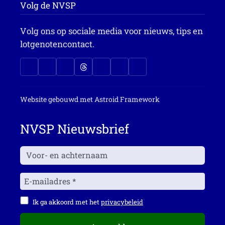
Volg de NVSP
Volg ons op sociale media voor nieuws, tips en
lotgenotencontact.
Website gebouwd met
Astroid Framework
NVSP Nieuwsbrief
Ik ga akkoord met het
privacybeleid