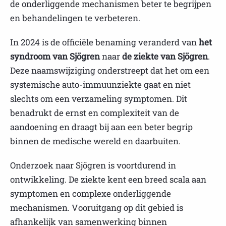
de onderliggende mechanismen beter te begrijpen
en behandelingen te verbeteren.
In 2024 is de officiële benaming veranderd van
het
syndroom van Sjögren
naar
de ziekte van Sjögren
.
Deze naamswijziging onderstreept dat het om een
systemische auto-immuunziekte gaat en niet
slechts om een verzameling symptomen. Dit
benadrukt de ernst en complexiteit van de
aandoening en draagt bij aan een beter begrip
binnen de medische wereld en daarbuiten.
Onderzoek naar Sjögren is voortdurend in
ontwikkeling. De ziekte kent een breed scala aan
symptomen en complexe onderliggende
mechanismen. Vooruitgang op dit gebied is
afhankelijk van samenwerking binnen