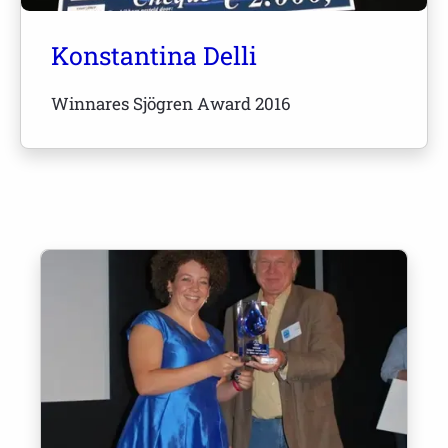
Konstantina Delli
Winnares Sjögren Award 2016