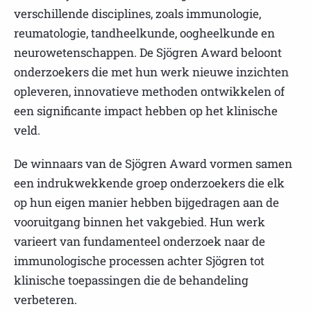
verschillende disciplines, zoals immunologie,
reumatologie, tandheelkunde, oogheelkunde en
neurowetenschappen. De Sjögren Award beloont
onderzoekers die met hun werk nieuwe inzichten
opleveren, innovatieve methoden ontwikkelen of
een significante impact hebben op het klinische
veld.
De winnaars van de Sjögren Award vormen samen
een indrukwekkende groep onderzoekers die elk
op hun eigen manier hebben bijgedragen aan de
vooruitgang binnen het vakgebied. Hun werk
varieert van fundamenteel onderzoek naar de
immunologische processen achter Sjögren tot
klinische toepassingen die de behandeling
verbeteren.