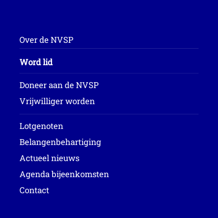
Over de NVSP
Word lid
Doneer aan de NVSP
Vrijwilliger worden
Lotgenoten
Belangenbehartiging
Actueel nieuws
Agenda bijeenkomsten
Contact