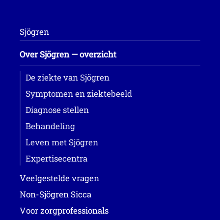
Sjögren
Over Sjögren — overzicht
De ziekte van Sjögren
Symptomen en ziektebeeld
Diagnose stellen
Behandeling
Leven met Sjögren
Expertisecentra
Veelgestelde vragen
Non-Sjögren Sicca
Voor zorgprofessionals