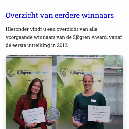
Overzicht van eerdere winnaars
Hieronder vindt u een overzicht van alle
voorgaande winnaars van de Sjögren Award, vanaf
de eerste uitreiking in 2012.