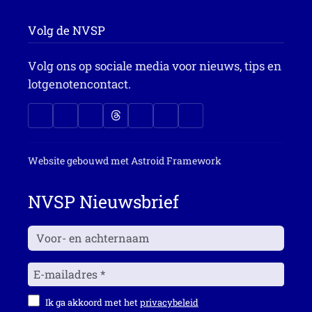
Volg de NVSP
Volg ons op sociale media voor nieuws, tips en
lotgenotencontact.
Website gebouwd met
Astroid Framework
NVSP Nieuwsbrief
Ik ga akkoord met het
privacybeleid