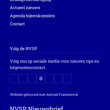
Actueel nieuws
Agenda bijeenkomsten
Contact
Volg de NVSP
Volg ons op sociale media voor nieuws, tips en
lotgenotencontact.
Website gebouwd met
Astroid Framework
NVSP Nieuwsbrief