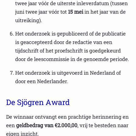
twee jaar vóór de uiterste inleverdatum (tussen
juni twee jaar vóór tot
15 mei
in het jaar van de
uitreiking).
Het onderzoek is gepubliceerd of de publicatie
is geaccepteerd door de redactie van een
tijdschrift of het proefschrift is goedgekeurd
door de leescommissie in de genoemde periode.
Het onderzoek is uitgevoerd in Nederland of
door een Nederlander.
De Sjögren Award
De winnaar ontvangt een prachtige herinnering en
een
geldbedrag van €2.000,00
, vrij te besteden naar
eigen inzicht.