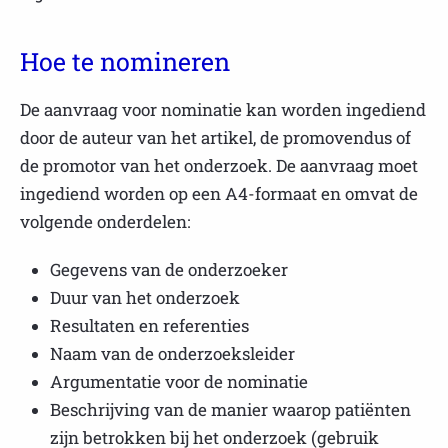
Hoe te nomineren
De aanvraag voor nominatie kan worden ingediend
door de auteur van het artikel, de promovendus of
de promotor van het onderzoek. De aanvraag moet
ingediend worden op een A4-formaat en omvat de
volgende onderdelen:
Gegevens van de onderzoeker
Duur van het onderzoek
Resultaten en referenties
Naam van de onderzoeksleider
Argumentatie voor de nominatie
Beschrijving van de manier waarop patiënten
zijn betrokken bij het onderzoek (gebruik