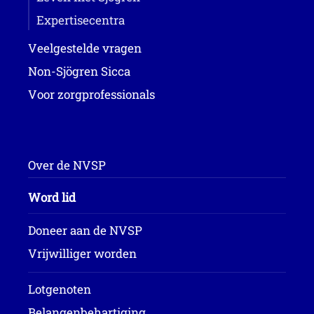
Expertisecentra
Veelgestelde vragen
Non-Sjögren Sicca
Voor zorgprofessionals
Over de NVSP
Word lid
Doneer aan de NVSP
Vrijwilliger worden
Lotgenoten
Belangenbehartiging