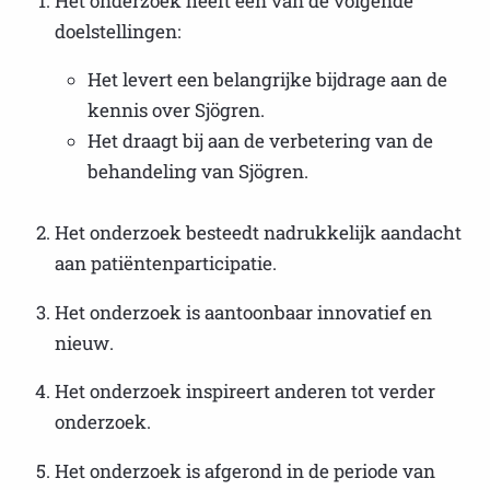
Het onderzoek heeft één van de volgende
doelstellingen:
Het levert een belangrijke bijdrage aan de
kennis over Sjögren.
Het draagt bij aan de verbetering van de
behandeling van Sjögren.
Het onderzoek besteedt nadrukkelijk aandacht
aan patiëntenparticipatie.
Het onderzoek is aantoonbaar innovatief en
nieuw.
Het onderzoek inspireert anderen tot verder
onderzoek.
Het onderzoek is afgerond in de periode van