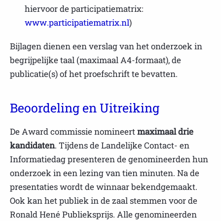
hiervoor de participatiematrix:
www.participatiematrix.nl
)
Bijlagen dienen een verslag van het onderzoek in
begrijpelijke taal (maximaal A4-formaat), de
publicatie(s) of het proefschrift te bevatten.
Beoordeling en Uitreiking
De Award commissie nomineert
maximaal drie
kandidaten
. Tijdens de Landelijke Contact- en
Informatiedag presenteren de genomineerden hun
onderzoek in een lezing van tien minuten. Na de
presentaties wordt de winnaar bekendgemaakt.
Ook kan het publiek in de zaal stemmen voor de
Ronald Hené Publieksprijs. Alle genomineerden