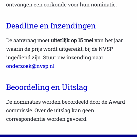
ontvangen een oorkonde voor hun nominatie.
Deadline en Inzendingen
De aanvraag moet
uiterlijk op 15 mei
van het jaar
waarin de prijs wordt uitgereikt, bij de NVSP
ingediend zijn. Stuur uw inzending naar:
onderzoek@nvsp.nl
.
Beoordeling en Uitslag
De nominaties worden beoordeeld door de Award
commissie. Over de uitslag kan geen
correspondentie worden gevoerd.