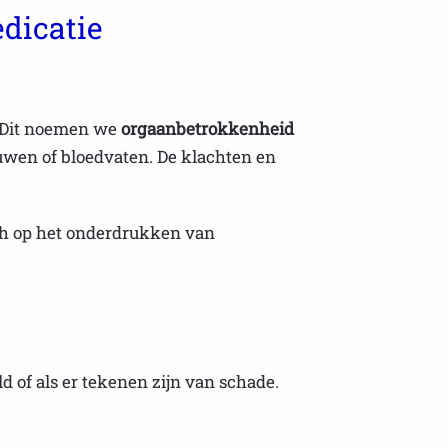
dicatie
. Dit noemen we
orgaanbetrokkenheid
nuwen of bloedvaten. De klachten en
ich op het onderdrukken van
of als er tekenen zijn van schade.