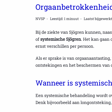
Orgaanbetrokkenheid 
NVSP
Leestijd: 1 minuut
Laatst bijgewerkt
Bij de ziekte van Sjögren kunnen, naa
of
systemische Sjögren
. Het kan gaan 
ernst verschillen per persoon.
Als er sprake is van orgaanaantasting,
ontstekingen en het beschermen van 
Wanneer is systemisch
Een systemische behandeling wordt ove
Denk bijvoorbeeld aan longontsteking, 