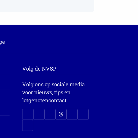
pe
Volg de NVSP
Volg ons op sociale media
voor nieuws, tips en
lotgenotencontact.