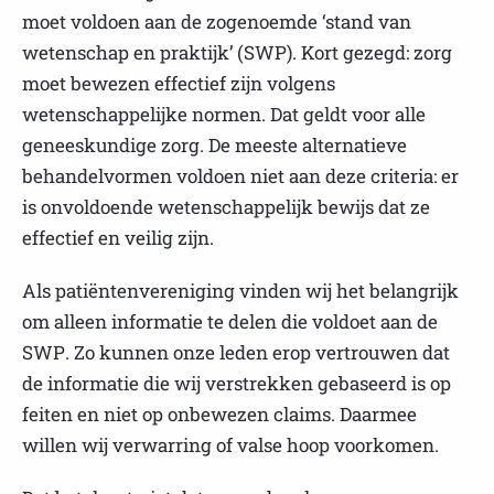
moet voldoen aan de zogenoemde ‘stand van
wetenschap en praktijk’ (SWP). Kort gezegd: zorg
moet bewezen effectief zijn volgens
wetenschappelijke normen. Dat geldt voor alle
geneeskundige zorg. De meeste alternatieve
behandelvormen voldoen niet aan deze criteria: er
is onvoldoende wetenschappelijk bewijs dat ze
effectief en veilig zijn.
Als patiëntenvereniging vinden wij het belangrijk
om alleen informatie te delen die voldoet aan de
SWP. Zo kunnen onze leden erop vertrouwen dat
de informatie die wij verstrekken gebaseerd is op
feiten en niet op onbewezen claims. Daarmee
willen wij verwarring of valse hoop voorkomen.