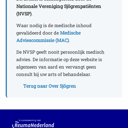
Nationale Vereniging Sjögrenpatiënten
(NVSP)
.
Waar nodig is de medische inhoud
gevalideerd door de
Medische
Adviescommissie (MAC)
.
De NVSP geeft nooit persoonlijk medisch
advies. De informatie op deze website is
algemeen van aard en vervangt geen
consult bij uw arts of behandelaar.
Terug naar Over Sjögren