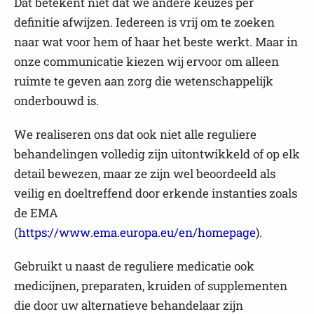
Dat betekent niet dat we andere keuzes per
definitie afwijzen. Iedereen is vrij om te zoeken
naar wat voor hem of haar het beste werkt. Maar in
onze communicatie kiezen wij ervoor om alleen
ruimte te geven aan zorg die wetenschappelijk
onderbouwd is.
We realiseren ons dat ook niet alle reguliere
behandelingen volledig zijn uitontwikkeld of op elk
detail bewezen, maar ze zijn wel beoordeeld als
veilig en doeltreffend door erkende instanties zoals
de EMA
(
https://www.ema.europa.eu/en/homepage
).
Gebruikt u naast de reguliere medicatie ook
medicijnen, preparaten, kruiden of supplementen
die door uw alternatieve behandelaar zijn