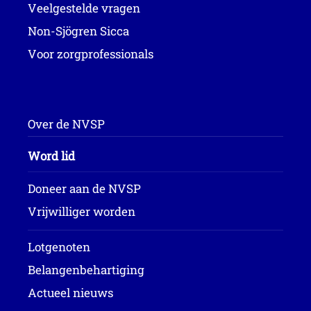
Veelgestelde vragen
Non-Sjögren Sicca
Voor zorgprofessionals
Over de NVSP
Word lid
Doneer aan de NVSP
Vrijwilliger worden
Lotgenoten
Belangenbehartiging
Actueel nieuws