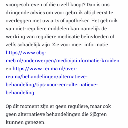
voorgeschreven of die u zelf koopt? Dan is ons
dringende advies om voor gebruik altijd eerst te
overleggen met uw arts of apotheker. Het gebruik
van niet-reguliere middelen kan namelijk de
werking van reguliere medicatie beïnvloeden of
zelfs schadelijk zijn. Zie voor meer informatie:
https://www.cbg-
meb.nl/onderwerpen/medicijninformatie-kruiden
en
https://www.reuma.nl/over-
reuma/behandelingen/alternatieve-
behandeling/tips-voor-een-alternatieve-
behandeling.
Op dit moment zijn er geen reguliere, maar ook
geen alternatieve behandelingen die Sjögren
kunnen genezen.