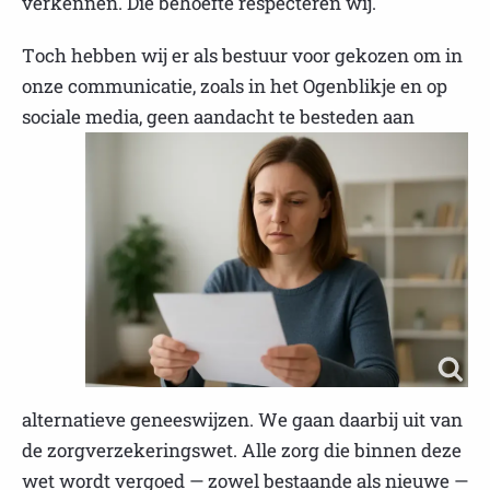
verkennen. Die behoefte respecteren wij.
Toch hebben wij er als bestuur voor gekozen om in
onze communicatie, zoals in het Ogenblikje en op
sociale media,
geen aandacht te besteden aan
alternatieve geneeswijzen. We gaan daarbij uit van
de zorgverzekeringswet. Alle zorg die binnen deze
wet wordt vergoed — zowel bestaande als nieuwe —