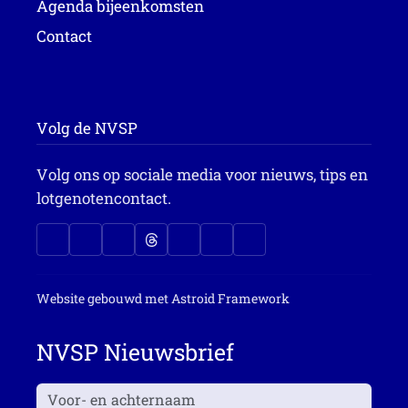
Agenda bijeenkomsten
Contact
Volg de NVSP
Volg ons op sociale media voor nieuws, tips en
lotgenotencontact.
Website gebouwd met
Astroid Framework
NVSP Nieuwsbrief