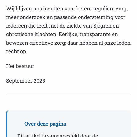
Wij blijven ons inzetten voor betere reguliere zorg,
meer onderzoek en passende ondersteuning voor
iedereen die leeft met de ziekte van Sjögren en
chronische klachten. Eerlijke, transparante en
bewezen effectieve zorg: daar hebben al onze leden
recht op.
Het bestuur
September 2025
Over deze pagina
Dit artikel is samengesteld door de