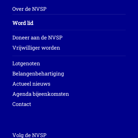
Over de NVSP
Word lid
Doneer aan de NVSP
Vrijwilliger worden
Lotgenoten
Belangenbehartiging
Actueel nieuws
Agenda bijeenkomsten
Contact
Volg de NVSP