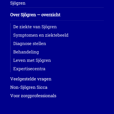
Sjögren
Over Sjögren — overzicht
De ziekte van Sjögren
Symptomen en ziektebeeld
Diagnose stellen
Behandeling
Leven met Sjögren
Expertisecentra
Veelgestelde vragen
Non-Sjögren Sicca
Voor zorgprofessionals