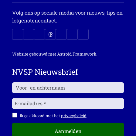
Volg ons op sociale media voor nieuws, tips en
lotgenotencontact.
Website gebouwd met
Astroid Framework
NVSP Nieuwsbrief
Ik ga akkoord met het
privacybeleid
Aanmelden