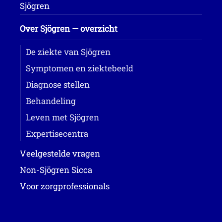
Sjögren
Over Sjögren — overzicht
De ziekte van Sjögren
Symptomen en ziektebeeld
Diagnose stellen
Behandeling
Leven met Sjögren
Expertisecentra
Veelgestelde vragen
Non-Sjögren Sicca
Voor zorgprofessionals