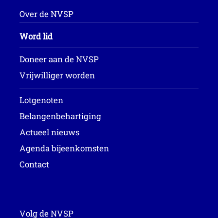
Over de NVSP
Word lid
Doneer aan de NVSP
Vrijwilliger worden
Lotgenoten
Belangenbehartiging
Actueel nieuws
Agenda bijeenkomsten
Contact
Volg de NVSP