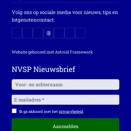
Volg ons op sociale media voor nieuws, tips en
lotgenotencontact.
Website gebouwd met
Astroid Framework
NVSP Nieuwsbrief
Ik ga akkoord met het
privacybeleid
Aanmelden