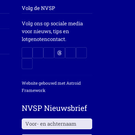
Volg de NVSP
Volg ons op sociale media
voor nieuws, tips en
lotgenotencontact.
Website gebouwd met
Astroid
Framework
NVSP Nieuwsbrief