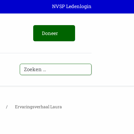
NVSP Ledenlogin
Doneer
Ervaringsverhaal Laura