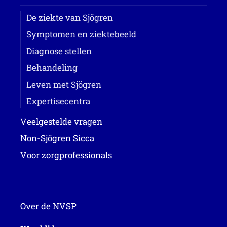
De ziekte van Sjögren
Symptomen en ziektebeeld
Diagnose stellen
Behandeling
Leven met Sjögren
Expertisecentra
Veelgestelde vragen
Non-Sjögren Sicca
Voor zorgprofessionals
Over de NVSP