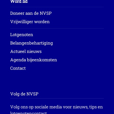
Word lid
Doneer aan de NVSP
Vrijwilliger worden
Lotgenoten
Belangenbehartiging
Actueel nieuws
Agenda bijeenkomsten
Contact
Volg de NVSP
Volg ons op sociale media voor nieuws, tips en
lotgenotencontact.