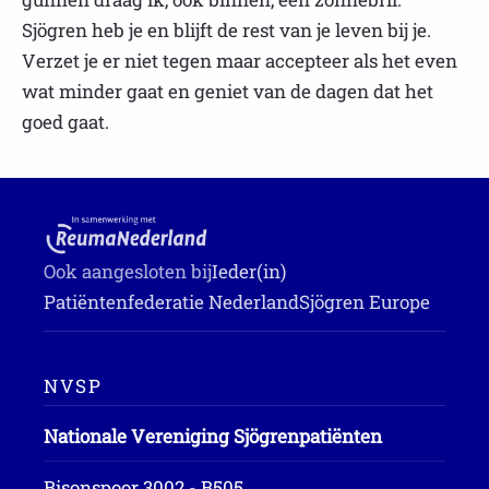
Sjögren heb je en blijft de rest van je leven bij je.
Verzet je er niet tegen maar accepteer als het even
wat minder gaat en geniet van de dagen dat het
goed gaat.
Ook aangesloten bij
Ieder(in)
Patiëntenfederatie Nederland
Sjögren Europe
NVSP
Nationale Vereniging Sjögrenpatiënten
Bisonspoor 3002 - B505