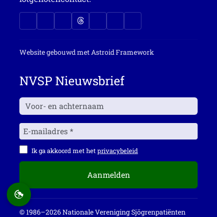
Website gebouwd met
Astroid Framework
NVSP Nieuwsbrief
Ik ga akkoord met het
privacybeleid
Aanmelden
© 1986–2026 Nationale Vereniging Sjögrenpatiënten