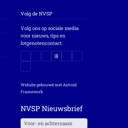
Volg de NVSP
Volg ons op sociale media
voor nieuws, tips en
lotgenotencontact.
Website gebouwd met
Astroid
Framework
NVSP Nieuwsbrief