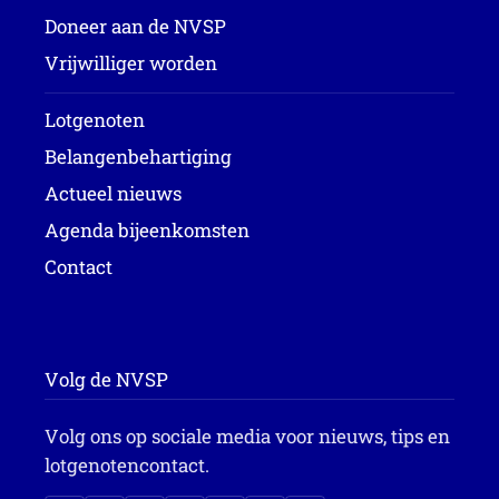
Doneer aan de NVSP
Vrijwilliger worden
Lotgenoten
Belangenbehartiging
Actueel nieuws
Agenda bijeenkomsten
Contact
Volg de NVSP
Volg ons op sociale media voor nieuws, tips en
lotgenotencontact.