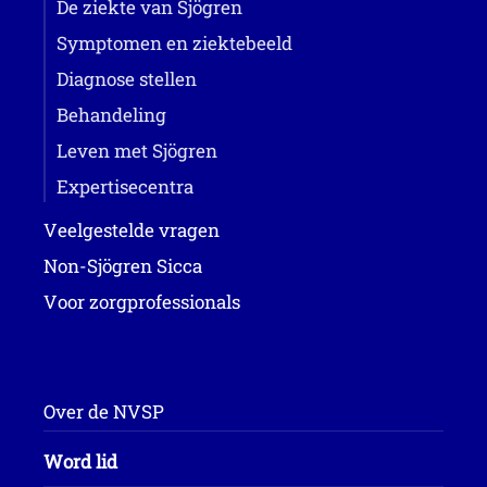
De ziekte van Sjögren
Symptomen en ziektebeeld
Diagnose stellen
Behandeling
Leven met Sjögren
Expertisecentra
Veelgestelde vragen
Non-Sjögren Sicca
Voor zorgprofessionals
Over de NVSP
Word lid