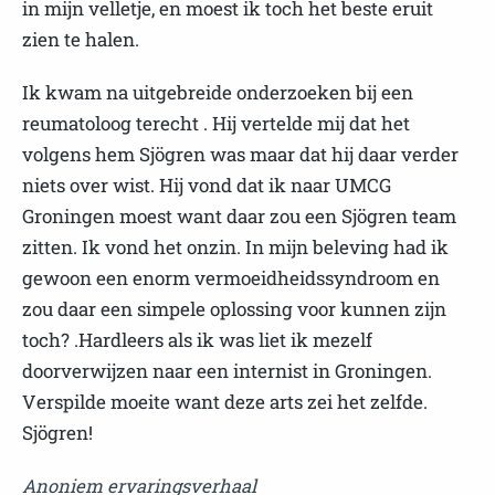
in mijn velletje, en moest ik toch het beste eruit
zien te halen.
Ik kwam na uitgebreide onderzoeken bij een
reumatoloog terecht . Hij vertelde mij dat het
volgens hem Sjögren was maar dat hij daar verder
niets over wist. Hij vond dat ik naar UMCG
Groningen moest want daar zou een Sjögren team
zitten. Ik vond het onzin. In mijn beleving had ik
gewoon een enorm vermoeidheidssyndroom en
zou daar een simpele oplossing voor kunnen zijn
toch? .Hardleers als ik was liet ik mezelf
doorverwijzen naar een internist in Groningen.
Verspilde moeite want deze arts zei het zelfde.
Sjögren!
Anoniem ervaringsverhaal