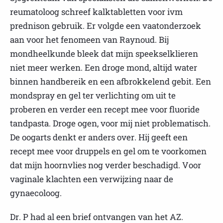
reumatoloog schreef kalktabletten voor ivm
prednison gebruik. Er volgde een vaatonderzoek
aan voor het fenomeen van Raynoud. Bij
mondheelkunde bleek dat mijn speekselklieren
niet meer werken. Een droge mond, altijd water
binnen handbereik en een afbrokkelend gebit. Een
mondspray en gel ter verlichting om uit te
proberen en verder een recept mee voor fluoride
tandpasta. Droge ogen, voor mij niet problematisch.
De oogarts denkt er anders over. Hij geeft een
recept mee voor druppels en gel om te voorkomen
dat mijn hoornvlies nog verder beschadigd. Voor
vaginale klachten een verwijzing naar de
gynaecoloog.
Dr. P had al een brief ontvangen van het AZ.