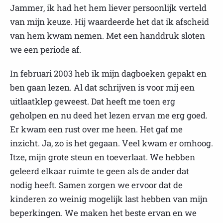
Jammer, ik had het hem liever persoonlijk verteld
van mijn keuze. Hij waardeerde het dat ik afscheid
van hem kwam nemen. Met een handdruk sloten
we een periode af.
In februari 2003 heb ik mijn dagboeken gepakt en
ben gaan lezen. Al dat schrijven is voor mij een
uitlaatklep geweest. Dat heeft me toen erg
geholpen en nu deed het lezen ervan me erg goed.
Er kwam een rust over me heen. Het gaf me
inzicht. Ja, zo is het gegaan. Veel kwam er omhoog.
Itze, mijn grote steun en toeverlaat. We hebben
geleerd elkaar ruimte te geen als de ander dat
nodig heeft. Samen zorgen we ervoor dat de
kinderen zo weinig mogelijk last hebben van mijn
beperkingen. We maken het beste ervan en we