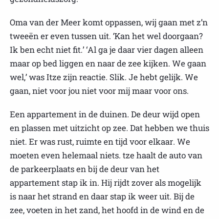
Oma van der Meer komt oppassen, wij gaan met z’n
tweeën er even tussen uit. ‘Kan het wel doorgaan?
Ik ben echt niet fit.’ ‘Al ga je daar vier dagen alleen
maar op bed liggen en naar de zee kijken. We gaan
wel,’ was Itze zijn reactie. Slik. Je hebt gelijk. We
gaan, niet voor jou niet voor mij maar voor ons.
Een appartement in de duinen. De deur wijd open
en plassen met uitzicht op zee. Dat hebben we thuis
niet. Er was rust, ruimte en tijd voor elkaar. We
moeten even helemaal niets. tze haalt de auto van
de parkeerplaats en bij de deur van het
appartement stap ik in. Hij rijdt zover als mogelijk
is naar het strand en daar stap ik weer uit. Bij de
zee, voeten in het zand, het hoofd in de wind en de