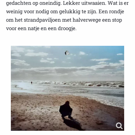
gedachten op oneindig. Lekker uitwaaien. Wat is er
weinig voor nodig om gelukkig te zijn. Een rondje
om het strandpaviljoen met halverwege een stop
voor een natje en een droogje.