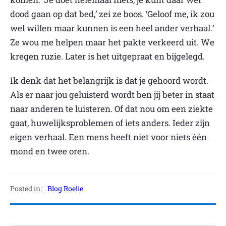
dood gaan op dat bed,’ zei ze boos. ‘Geloof me, ik zou
wel willen maar kunnen is een heel ander verhaal.’
Ze wou me helpen maar het pakte verkeerd uit. We
kregen ruzie. Later is het uitgepraat en bijgelegd.
Ik denk dat het belangrijk is dat je gehoord wordt.
Als er naar jou geluisterd wordt ben jij beter in staat
naar anderen te luisteren. Of dat nou om een ziekte
gaat, huwelijksproblemen of iets anders. Ieder zijn
eigen verhaal. Een mens heeft niet voor niets één
mond en twee oren.
Posted in:
Blog Roelie