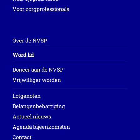
Voor zorgprofessionals
Over de NVSP
Word lid
Doneer aan de NVSP
Vrijwilliger worden
Lotgenoten
Belangenbehartiging
Actueel nieuws
Agenda bijeenkomsten
Contact