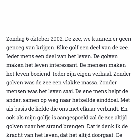
Zondag 6 oktober 2002. De zee, we kunnen er geen
genoeg van krijgen. Elke golf een deel van de zee.
Ieder mens een deel van het leven. De golven
maken het leven interessant. De mensen maken
het leven boeiend. Ieder zijn eigen verhaal. Zonder
golven was de zee een vlakke massa. Zonder
mensen was het leven saai. De ene mens helpt de
ander, samen op weg naar hetzelfde einddoel. Met
als basis de liefde die ons met elkaar verbindt. En
ook als mijn golfje is aangespoeld zal de zee altijd
golven naar het strand brengen. Dat is denk ik de
kracht van het leven, dat het altijd doorgaat. De