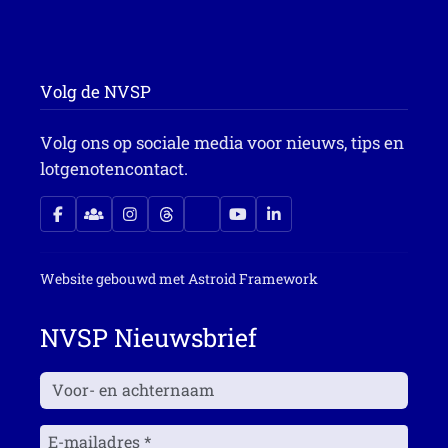
Volg de NVSP
Volg ons op sociale media voor nieuws, tips en
lotgenotencontact.
Website gebouwd met
Astroid Framework
NVSP Nieuwsbrief