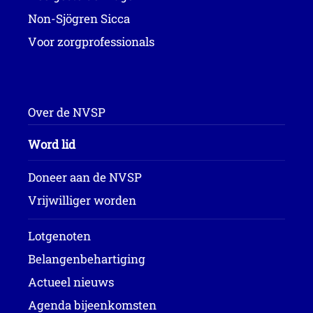
Non-Sjögren Sicca
Voor zorgprofessionals
Over de NVSP
Word lid
Doneer aan de NVSP
Vrijwilliger worden
Lotgenoten
Belangenbehartiging
Actueel nieuws
Agenda bijeenkomsten