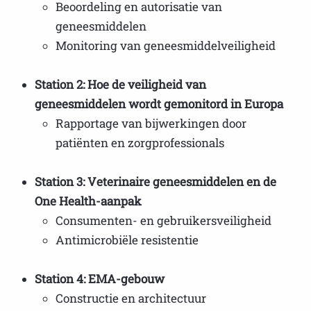
Beoordeling en autorisatie van
geneesmiddelen
Monitoring van geneesmiddelveiligheid
Station 2: Hoe de veiligheid van
geneesmiddelen wordt gemonitord in Europa
Rapportage van bijwerkingen door
patiënten en zorgprofessionals
Station 3: Veterinaire geneesmiddelen en de
One Health-aanpak
Consumenten- en gebruikersveiligheid
Antimicrobiële resistentie
Station 4: EMA-gebouw
Constructie en architectuur