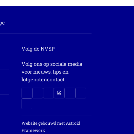
pe
Volg de NVSP
Volg ons op sociale media
voor nieuws, tips en
lotgenotencontact.
Website gebouwd met
Astroid
Framework