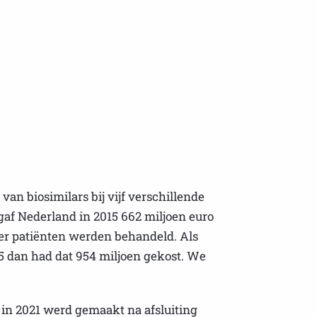
an biosimilars bij vijf verschillende
af Nederland in 2015 662 miljoen euro
meer patiënten werden behandeld. Als
5 dan had dat 954 miljoen gekost. We
 in 2021 werd gemaakt na afsluiting