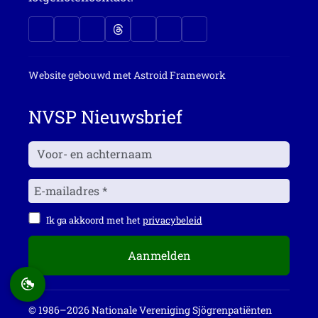
Website gebouwd met
Astroid Framework
NVSP Nieuwsbrief
Ik ga akkoord met het
privacybeleid
Aanmelden
© 1986–2026 Nationale Vereniging Sjögrenpatiënten