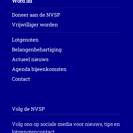
Word lid
Doneer aan de NVSP
Vrijwilliger worden
Lotgenoten
Belangenbehartiging
Actueel nieuws
Agenda bijeenkomsten
Contact
Volg de NVSP
Volg ons op sociale media voor nieuws, tips en
lotgenotencontact.