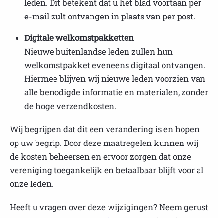
leden. Dit betekent dat u het blad voortaan per
e-mail zult ontvangen in plaats van per post.
Digitale welkomstpakketten
Nieuwe buitenlandse leden zullen hun
welkomstpakket eveneens digitaal ontvangen.
Hiermee blijven wij nieuwe leden voorzien van
alle benodigde informatie en materialen, zonder
de hoge verzendkosten.
Wij begrijpen dat dit een verandering is en hopen
op uw begrip. Door deze maatregelen kunnen wij
de kosten beheersen en ervoor zorgen dat onze
vereniging toegankelijk en betaalbaar blijft voor al
onze leden.
Heeft u vragen over deze wijzigingen? Neem gerust