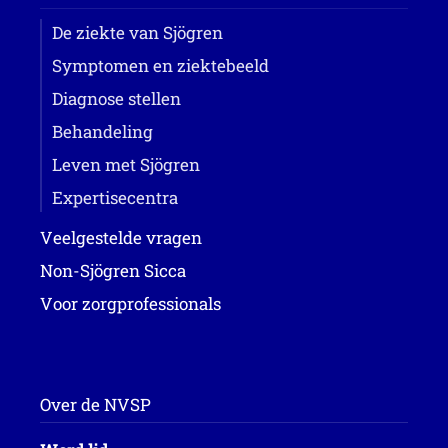
De ziekte van Sjögren
Symptomen en ziektebeeld
Diagnose stellen
Behandeling
Leven met Sjögren
Expertisecentra
Veelgestelde vragen
Non-Sjögren Sicca
Voor zorgprofessionals
Over de NVSP